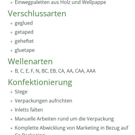
Einwegpaletten aus Holz und Wellpappe
Verschlussarten
geglued
getaped
geheftet
gluetape
Wellenarten
B, C, E, F, N, BC, EB, CA, AA, CAA, AAA
Konfektionierung
Stege
Verpackungen aufrichten
Inletts falten
Manuelle Arbeiten rund um die Verpackung
Komplette Abwicklung von Marketing in Bezug auf