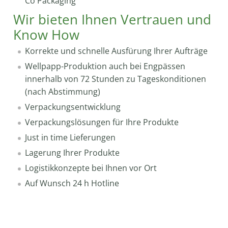
Co Packaging
Wir bieten Ihnen Vertrauen und
Know How
Korrekte und schnelle Ausfürung Ihrer Aufträge
Wellpapp-Produktion auch bei Engpässen
innerhalb von 72 Stunden zu Tageskonditionen
(nach Abstimmung)
Verpackungsentwicklung
Verpackungslösungen für Ihre Produkte
Just in time Lieferungen
Lagerung Ihrer Produkte
Logistikkonzepte bei Ihnen vor Ort
Auf Wunsch 24 h Hotline