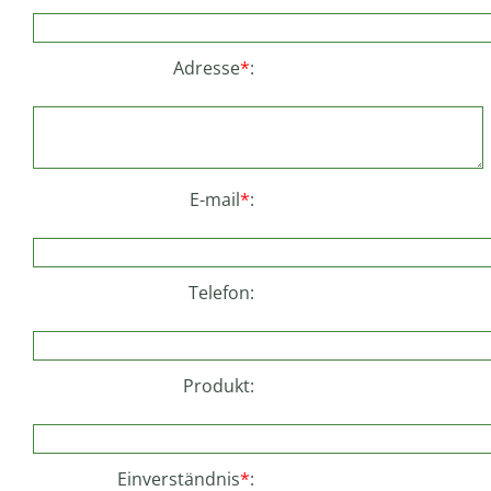
Adresse
*
:
E-mail
*
:
Telefon
:
Produkt
:
Einverständnis
*
: