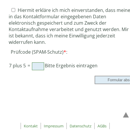
Hiermit erkläre ich mich einverstanden, dass mein
in das Kontaktformular eingegebenen Daten
elektronisch gespeichert und zum Zweck der
Kontaktaufnahme verarbeitet und genutzt werden. Mir
ist bekannt, dass ich meine Einwilligung jederzeit
widerrufen kann.
Prüfcode (SPAM-Schutz)
*
:
7 plus 5
=
Bitte Ergebnis eintragen
Kontakt
Impressum
Datenschutz
AGBs