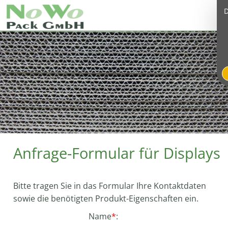
D
Anfrage-Formular für Displays
Bitte tragen Sie in das Formular Ihre Kontaktdaten
sowie die benötigten Produkt-Eigenschaften ein.
Name
*
: